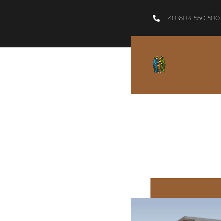
+48 604 550 580