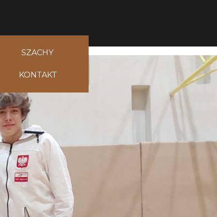
SZACHY
KONTAKT