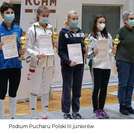
Podium Pucharu Polski III juniorów