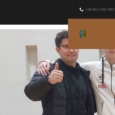
+48 604 550 580